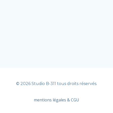
© 2026 Studio B-311 tous droits réservés.
mentions légales & CGU