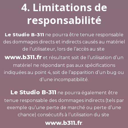
4. Limitations de
responsabilité
Le Studio B-311
ne pourra être tenue responsable
des dommages directs et indirects causés au matériel
de l’utilisateur, lors de l’accès au site
www.b311.fr
et résultant soit de l’utilisation d’un
matériel ne répondant pas aux spécifications
indiquées au point 4, soit de l’apparition d’un bug ou
d’une incompatibilité.
Le Studio B-311
ne pourra également être
tenue responsable des dommages indirects (tels par
exemple qu’une perte de marché ou perte d’une
chance) consécutifs à l’utilisation du site
www.b311.fr
.