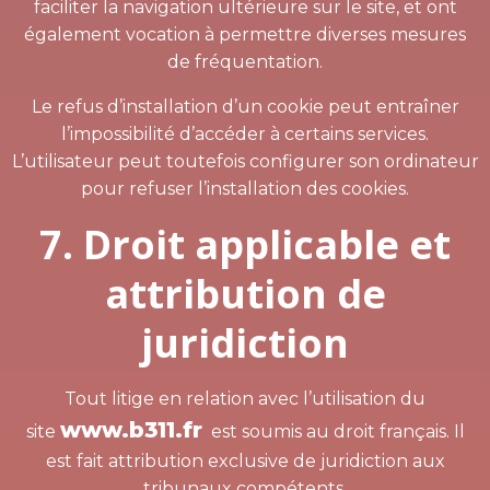
faciliter la navigation ultérieure sur le site, et ont
également vocation à permettre diverses mesures
de fréquentation.
Le refus d’installation d’un cookie peut entraîner
l’impossibilité d’accéder à certains services.
L’utilisateur peut toutefois configurer son ordinateur
pour refuser l’installation des cookies.
7. Droit applicable et
attribution de
juridiction
Tout litige en relation avec l’utilisation du
www.b311.fr
site
est soumis au droit français. Il
est fait attribution exclusive de juridiction aux
tribunaux compétents.