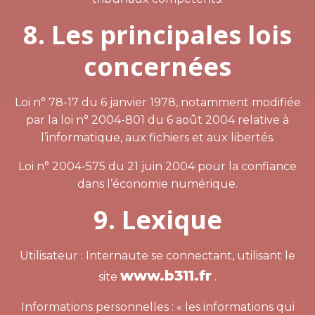
8. Les principales lois
concernées
Loi n° 78-17 du 6 janvier 1978, notamment modifiée
par la loi n° 2004-801 du 6 août 2004 relative à
l’informatique, aux fichiers et aux libertés.
Loi n° 2004-575 du 21 juin 2004 pour la confiance
dans l’économie numérique.
9. Lexique
Utilisateur : Internaute se connectant, utilisant le
www.b311.fr
site
.
Informations personnelles : « les informations qui