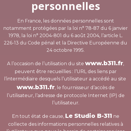
personnelles
En France, les données personnelles sont
notamment protégées par la loi n° 78-87 du 6 janvier
1978, la loi n° 2004-801 du 6 août 2004, l’article L.
226-13 du Code pénal et la Directive Européenne du
24 octobre 1995.
www.b311.fr
A l’occasion de l’utilisation du site
,
peuvent être recueillies : l’URL des liens par
l’intermédiaire desquels l’utilisateur a accédé au site
www.b311.fr
, le fournisseur d’accès de
l’utilisateur, l’adresse de protocole Internet (IP) de
l’utilisateur.
Le Studio B-311
En tout état de cause,
ne
collecte des informations personnelles relatives à