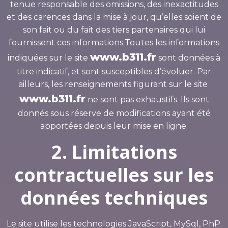
tenue responsable des omissions, des inexactitudes
et des carences dans la mise à jour, qu’elles soient de
son fait ou du fait des tiers partenaires qui lui
fournissent ces informations.Toutes les informations
www.b311.fr
indiquées sur le site
sont données à
titre indicatif, et sont susceptibles d’évoluer. Par
ailleurs, les renseignements figurant sur le site
www.b311.fr
ne sont pas exhaustifs. Ils sont
donnés sous réserve de modifications ayant été
apportées depuis leur mise en ligne.
2. Limitations
contractuelles sur les
données techniques
Le site utilise les technologies JavaScript, MySql, PhP.