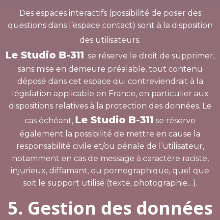
Des espaces interactifs (possibilité de poser des
questions dans l’espace contact) sont à la disposition
des utilisateurs.
Le Studio B-311
se réserve le droit de supprimer,
sans mise en demeure préalable, tout contenu
déposé dans cet espace qui contreviendrait à la
législation applicable en France, en particulier aux
dispositions relatives à la protection des données. Le
Le Studio B-311
cas échéant,
se réserve
également la possibilité de mettre en cause la
responsabilité civile et/ou pénale de l’utilisateur,
notamment en cas de message à caractère raciste,
injurieux, diffamant, ou pornographique, quel que
soit le support utilisé (texte, photographie…).
5. Gestion des données