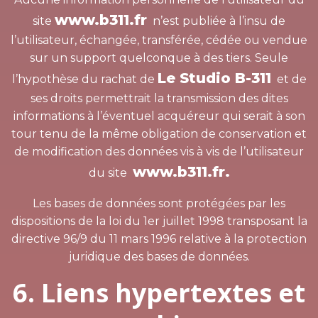
www.b311.fr
site
n’est publiée à l’insu de
l’utilisateur, échangée, transférée, cédée ou vendue
sur un support quelconque à des tiers. Seule
Le Studio B-311
l’hypothèse du rachat de
et de
ses droits permettrait la transmission des dites
informations à l’éventuel acquéreur qui serait à son
tour tenu de la même obligation de conservation et
de modification des données vis à vis de l’utilisateur
www.b311.fr.
du site
Les bases de données sont protégées par les
dispositions de la loi du 1er juillet 1998 transposant la
directive 96/9 du 11 mars 1996 relative à la protection
juridique des bases de données.
6. Liens hypertextes et