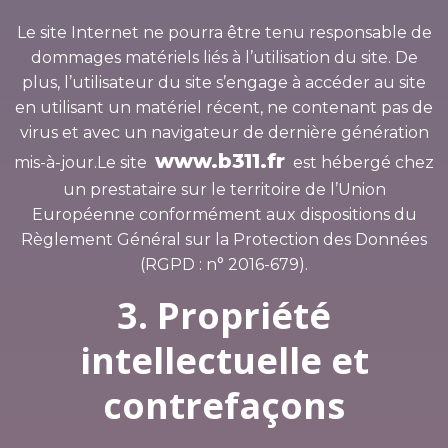
Le site Internet ne pourra être tenu responsable de
dommages matériels liés à l’utilisation du site. De
plus, l’utilisateur du site s’engage à accéder au site
en utilisant un matériel récent, ne contenant pas de
virus et avec un navigateur de dernière génération
www.b311.fr
mis-à-jour.Le site
est hébergé chez
un prestataire sur le territoire de l’Union
Européenne conformément aux dispositions du
Règlement Général sur la Protection des Données
(RGPD : n° 2016-679).
3. Propriété
intellectuelle et
contrefaçons