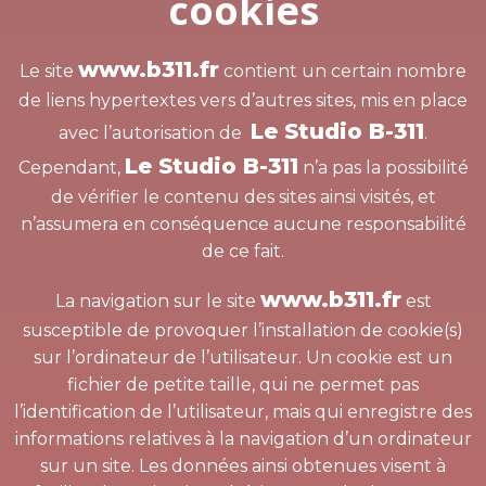
cookies
www.b311.fr
Le site
contient un certain nombre
de liens hypertextes vers d’autres sites, mis en place
Le Studio B-311
avec l’autorisation de
.
Le Studio B-311
Cependant,
n’a pas la possibilité
de vérifier le contenu des sites ainsi visités, et
n’assumera en conséquence aucune responsabilité
de ce fait.
www.b311.fr
La navigation sur le site
est
susceptible de provoquer l’installation de cookie(s)
sur l’ordinateur de l’utilisateur. Un cookie est un
fichier de petite taille, qui ne permet pas
l’identification de l’utilisateur, mais qui enregistre des
informations relatives à la navigation d’un ordinateur
sur un site. Les données ainsi obtenues visent à