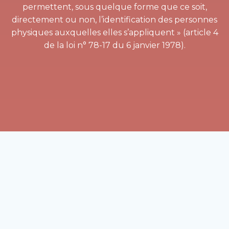
permettent, sous quelque forme que ce soit,
directement ou non, l’identification des personnes
physiques auxquelles elles s’appliquent » (article 4
de la loi n° 78-17 du 6 janvier 1978).