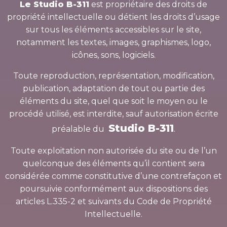
Le Studio B-311
est propriétaire des droits de
propriété intellectuelle ou détient les droits d’usage
sur tous les éléments accessibles sur le site,
notamment les textes, images, graphismes, logo,
icônes, sons, logiciels.
Toute reproduction, représentation, modification,
publication, adaptation de tout ou partie des
éléments du site, quel que soit le moyen ou le
procédé utilisé, est interdite, sauf autorisation écrite
Studio B-311
préalable du
.
Toute exploitation non autorisée du site ou de l’un
quelconque des éléments qu’il contient sera
considérée comme constitutive d’une contrefaçon et
poursuivie conformément aux dispositions des
articles L.335-2 et suivants du Code de Propriété
Intellectuelle.