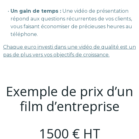
Un gain de temps :
Une vidéo de présentation
répond aux questions récurrentes de vos clients,
vous faisant économiser de précieuses heures au
téléphone.
Chaque euro investi dans une vidéo de qualité est un
pas de plus vers vos objectifs de croissance.
Exemple de prix d’un
film d’entreprise
1500 € HT