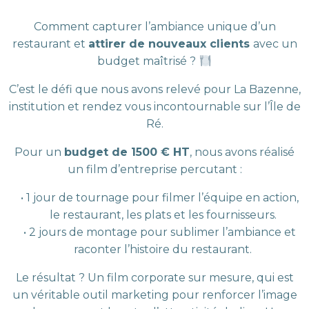
Comment capturer l’ambiance unique d’un
restaurant et
attirer de nouveaux clients
avec un
budget maîtrisé ?
C’est le défi que nous avons relevé pour La Bazenne,
institution et rendez vous incontournable
sur l’Île de
Ré.
Pour un
budget de 1500 € HT
, nous avons réalisé
un film d’entreprise percutant :
1 jour de tournage pour filmer l’équipe en action,
le restaurant, les plats et les fournisseurs.
2 jours de montage pour sublimer l’ambiance et
raconter l’histoire du restaurant.
Le résultat ? Un film corporate sur mesure, qui est
un véritable outil marketing pour renforcer l’image