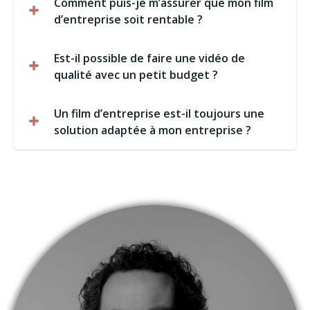
Comment puis-je m’assurer que mon film
d’entreprise soit rentable ?
Est-il possible de faire une vidéo de
qualité avec un petit budget ?
Un film d’entreprise est-il toujours une
solution adaptée à mon entreprise ?