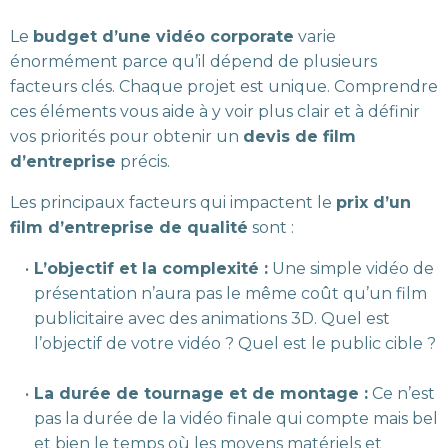
Le
budget d’une vidéo corporate
varie
énormément parce qu’il dépend de plusieurs
facteurs clés. Chaque projet est unique. Comprendre
ces éléments vous aide à y voir plus clair et à définir
vos priorités pour obtenir un
devis de film
d’entreprise
précis.
Les principaux facteurs qui impactent le
prix d’un
film d’entreprise de qualité
sont :
L’objectif et la complexité :
Une simple vidéo de
présentation n’aura pas le même coût qu’un film
publicitaire avec des animations 3D. Quel est
l’objectif de votre vidéo ? Quel est le public cible ?
La durée de tournage et de montage :
Ce n’est
pas la durée de la vidéo finale qui compte mais bel
et bien le temps où les moyens matériels et