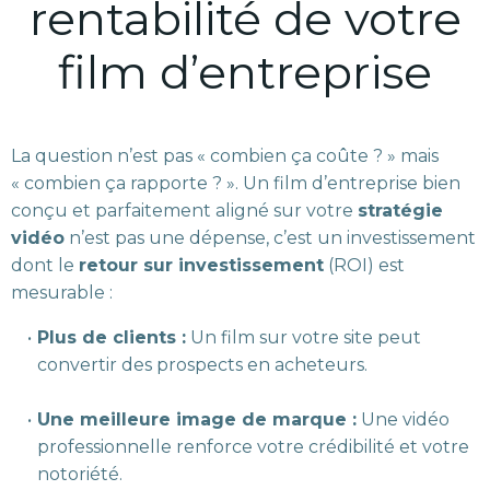
rentabilité de votre
film d’entreprise
La question n’est pas « combien ça coûte ? » mais
« combien ça rapporte ? ». Un film d’entreprise bien
conçu et parfaitement aligné sur votre
stratégie
vidéo
n’est pas une dépense, c’est un investissement
dont le
retour sur investissement
(ROI) est
mesurable :
Plus de clients :
Un film sur votre site peut
convertir des prospects en acheteurs.
Une meilleure image de marque :
Une vidéo
professionnelle renforce votre crédibilité et votre
notoriété.