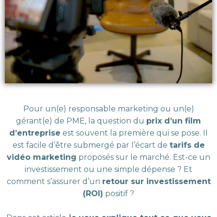
Pour un(e) responsable marketing ou un(e)
gérant(e) de PME, la question du
prix d’un film
d’entreprise
est souvent la première qui se pose. Il
est facile d’être submergé par l’écart de
tarifs de
vidéo marketing
proposés sur le marché. Est-ce un
investissement ou une simple dépense ? Et
comment s’assurer d’un
retour sur investissement
(ROI)
positif ?