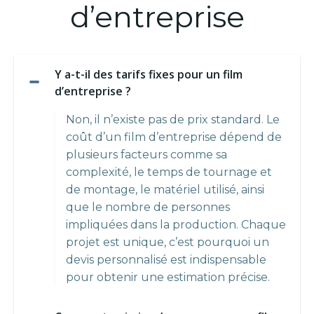
d’entreprise
Y a-t-il des tarifs fixes pour un film
d’entreprise ?
Non, il n’existe pas de prix standard. Le
coût d’un film d’entreprise dépend de
plusieurs facteurs comme sa
complexité, le temps de tournage et
de montage, le matériel utilisé, ainsi
que le nombre de personnes
impliquées dans la production. Chaque
projet est unique, c’est pourquoi un
devis personnalisé est indispensable
pour obtenir une estimation précise.