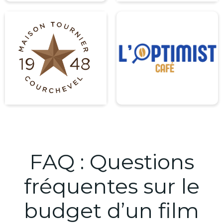
FAQ : Questions
fréquentes sur le
budget d’un film