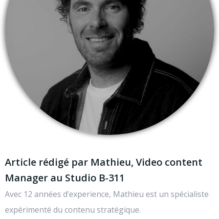
Article rédigé par Mathieu, Video content
Manager au Studio B-311
Avec 12 années d’experience, Mathieu est un spécialiste
expérimenté du contenu stratégique.