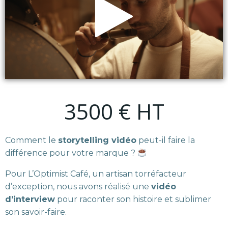
3500 € HT
Comment le
storytelling vidéo
peut-il faire la
différence pour votre marque ?
Pour L’Optimist Café, un artisan torréfacteur
d’exception, nous avons réalisé une
vidéo
d’interview
pour raconter son histoire et sublimer
son savoir-faire.