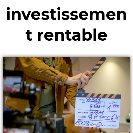
investissemen
t rentable