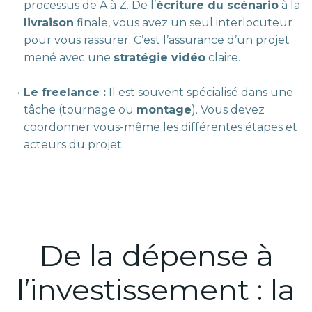
processus de A à Z. De l’
écriture du scénario
à la
livraison
finale, vous avez un seul interlocuteur
pour vous rassurer. C’est l’assurance d’un projet
mené avec une
stratégie vidéo
claire.
Le freelance :
Il est souvent spécialisé dans une
tâche (tournage ou
montage
). Vous devez
coordonner vous-même les différentes étapes et
acteurs du projet.
De la dépense à
l’investissement : la