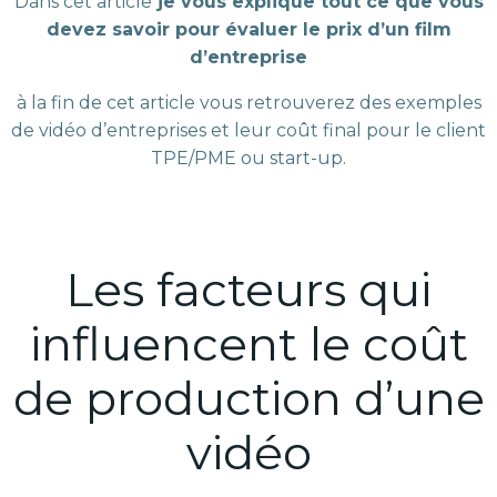
Dans cet article
je vous explique tout ce que vous
devez savoir pour évaluer le prix d’un film
d’entreprise
à la fin de cet article vous retrouverez des exemples
de vidéo d’entreprises et leur coût final pour le client
TPE/PME ou start-up.
Les facteurs qui
influencent le coût
de production d’une
vidéo