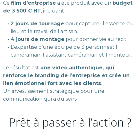
Ce
film d’entreprise
a été produit avec un
budget
de 3 500 € HT
, incluant :
2 jours de tournage
pour capturer l’essence du
lieu et le travail de l’artisan.
4 jours de montage
pour donner vie au récit.
L’expertise d’une équipe de 3 personnes : 1
caméraman, 1 assistant caméraman et 1 monteur.
Le résultat est
une vidéo authentique, qui
renforce le branding de l’entreprise et crée un
lien émotionnel fort avec les clients
.
Un investissement stratégique pour une
communication qui a du sens.
Prêt à passer à l’action ?