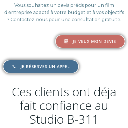
Vous souhaitez un devis précis pour un film
d’entreprise adapté à votre budget et à vos objectifs
? Contactez-nous pour une consultation gratuite.
JE VEUX MON DEVIS
JE RÉSERVES UN APPEL
Ces clients ont déja
fait confiance au
Studio B-311