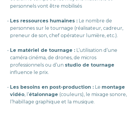
personnels vont être mobilisés
Les ressources humaines :
Le nombre de
personnes sur le tournage (réalisateur, cadreur,
preneur de son, chef opérateur lumière, etc.).
Le matériel de tournage :
L’utilisation d’une
caméra cinéma, de drones, de micros
professionnels ou d’un
studio de tournage
influence le prix.
Les besoins en post-production :
Le
montage
vidéo
, l’
étalonnage
(couleurs), le mixage sonore,
l’habillage graphique et la musique.