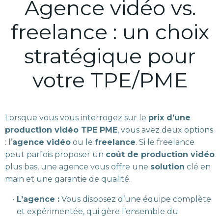
Agence vidéo vs.
freelance : un choix
stratégique pour
votre TPE/PME
Lorsque vous vous interrogez sur le
prix d’une
production vidéo TPE PME
, vous avez deux options
: l’
agence vidéo
ou le
freelance
. Si le freelance
peut parfois proposer un
coût de production vidéo
plus bas, une agence vous offre une
solution
clé en
main et une garantie de qualité.
L’agence :
Vous disposez d’une équipe complète
et expérimentée, qui gère l’ensemble du