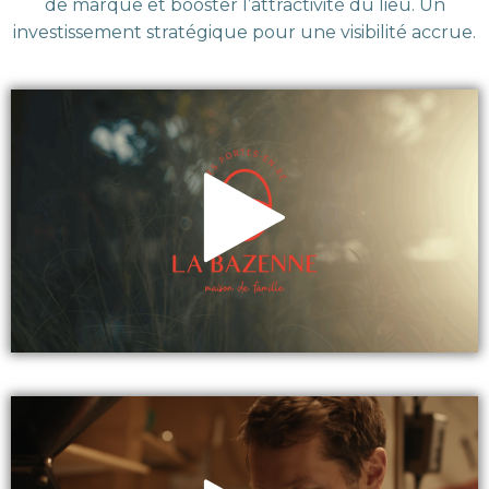
de marque et booster l’attractivité du lieu. Un
investissement stratégique pour une visibilité accrue.