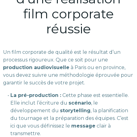
film corporate
réussie
Un film corporate de qualité est le résultat d’un
processus rigoureux. Que ce soit pour une
production audiovisuelle
à Paris ou en province,
vous devez suivre une méthodologie éprouvée pour
garantir le succès de votre projet.
La pré-production :
Cette phase est essentielle.
Elle inclut l’écriture du
scénario
, le
développement du
storytelling
, la planification
du tournage et la préparation des équipes. C’est
ici que vous définissez le
message
clair à
transmettre.