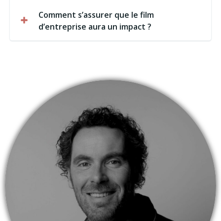
Comment s’assurer que le film
d’entreprise aura un impact ?