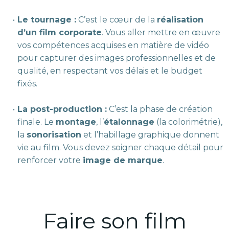
Le tournage :
C’est le cœur de la
réalisation
d’un film corporate
. Vous aller mettre en œuvre
vos compétences acquises en matière de vidéo
pour capturer des images professionnelles et de
qualité, en respectant vos délais et le budget
fixés.
La post-production :
C’est la phase de création
finale. Le
montage
, l’
étalonnage
(la colorimétrie),
la
sonorisation
et l’habillage graphique donnent
vie au film. Vous devez soigner chaque détail pour
renforcer votre
image de marque
.
Faire son film