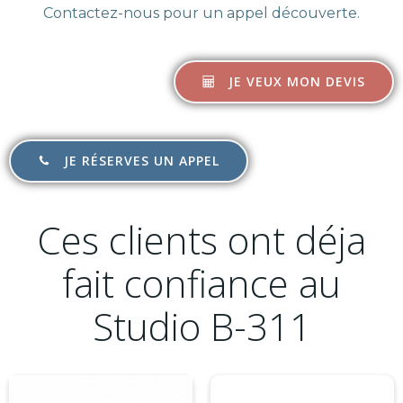
Contactez-nous pour un appel découverte.
JE VEUX MON DEVIS
JE RÉSERVES UN APPEL
Ces clients ont déja
fait confiance au
Studio B-311