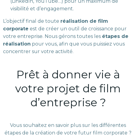
(LinkedIn, YouTube…) pour un maximum de
visibilité et d’engagement.
L’objectif final de toute
réalisation de film
corporate
est de créer un outil de croissance pour
votre entreprise. Nous gérons toutes les
étapes de
réalisation
pour vous, afin que vous puissiez vous
concentrer sur votre activité.
Prêt à donner vie à
votre projet de film
d’entreprise ?
Vous souhaitez en savoir plus sur les différentes
étapes de la création de votre futur film corporate ?