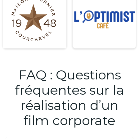
FAQ : Questions
fréquentes sur la
réalisation d’un
film corporate