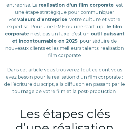
entreprise. La
realisation d’un film corporate
est
une étape stratégique pour communiquer
vos
valeurs d’entreprise
, votre culture et votre
expertise. Pour une PME ou une start-up,
le film
corporate
n’est pas un luxe, c’est un
outil puissant
et incontournable en 2025
pour séduire de
nouveaux clients et les meilleurs talents. realisation
film corporate
Dans cet article vous trouverez tout ce dont vous
avez besoin pour la realisation d’un film corporate :
de l’écriture du script, à la diffusion en passant par le
tournage de votre film et la post-production.
Les étapes clés
d’une réalisation