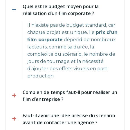
Quel est le budget moyen pour la
réalisation d’un film corporate ?
Il n’existe pas de budget standard, car
chaque projet est unique. Le
prix d’un
film corporate
dépend de nombreux
facteurs, comme sa durée, la
complexité du scénario, le nombre de
jours de tournage et la nécessité
d’ajouter des effets visuels en post-
production.
Combien de temps faut-il pour réaliser un
film d’entreprise ?
Faut-il avoir une idée précise du scénario
avant de contacter une agence ?