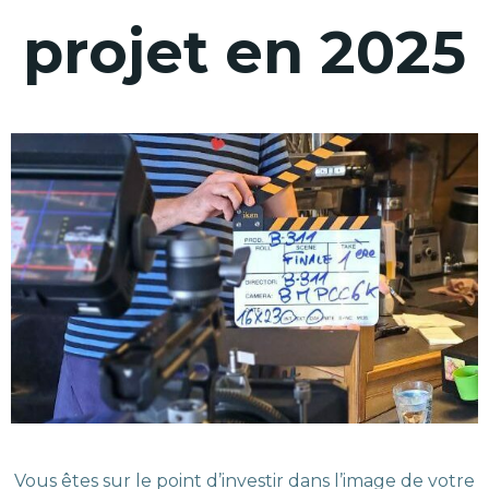
projet en 2025
Vous êtes sur le point d’investir dans l’image de votre