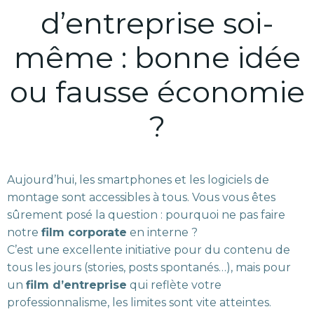
d’entreprise soi-
même : bonne idée
ou fausse économie
?
Aujourd’hui, les smartphones et les logiciels de
montage sont accessibles à tous. Vous vous êtes
sûrement posé la question : pourquoi ne pas faire
notre
film corporate
en interne ?
C’est une excellente initiative pour du contenu de
tous les jours (stories, posts spontanés…), mais pour
un
film d’entreprise
qui reflète votre
professionnalisme, les limites sont vite atteintes.