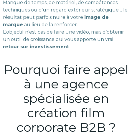
Manque de temps, de matériel, de compétences
techniques ou d’un regard extérieur stratégique… le
résultat peut parfois nuire à votre
image de
marque
au lieu de la renforcer.
L’objectif n’est pas de faire une vidéo, mais d’obtenir
un outil de croissance qui vous apporte un vrai
retour sur investissement
.
Pourquoi faire appel
à une agence
spécialisée en
création film
corporate B2B ?