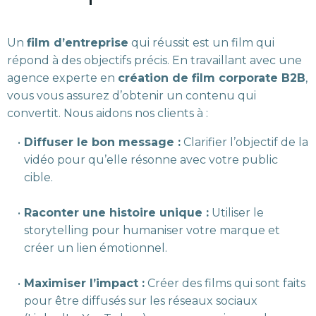
Un
film d’entreprise
qui réussit est un film qui
répond à des objectifs précis. En travaillant avec une
agence experte en
création de film corporate B2B
,
vous vous assurez d’obtenir un contenu qui
convertit. Nous aidons nos clients à :
Diffuser le bon message :
Clarifier l’objectif de la
vidéo pour qu’elle résonne avec votre public
cible.
Raconter une histoire unique :
Utiliser le
storytelling pour humaniser votre marque et
créer un lien émotionnel.
Maximiser l’impact :
Créer des films qui sont faits
pour être diffusés sur les réseaux sociaux