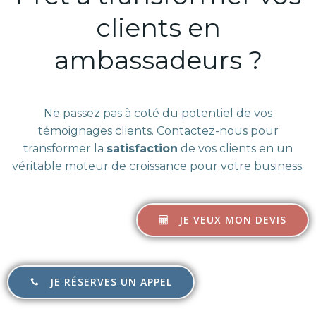
clients en
ambassadeurs ?
Ne passez pas à coté du potentiel de vos
témoignages clients. Contactez-nous pour
transformer la
satisfaction
de vos clients en un
véritable moteur de croissance pour votre business.
JE VEUX MON DEVIS
JE RÉSERVES UN APPEL