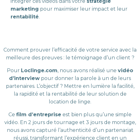
intégrer ces vidéos dans votre
stratégie
marketing
pour maximiser leur impact et leur
rentabilité
.
Comment prouver l’efficacité de votre service avec la
meilleure des preuves : le témoignage d’un client ?
Pour
Loclinge.com
, nous avons réalisé une
vidéo
d’interview
pour donner la parole à un de leurs
partenaires. L’objectif ? Mettre en lumière la facilité,
la rapidité et la rentabilité de leur solution de
location de linge.
Ce
film d’entreprise
est bien plus qu’une simple
vidéo. En 2 jours de tournage et 3 jours de montage,
nous avons capturé l’authenticité d’un partenariat
réussi, transformant l’expérience client en un