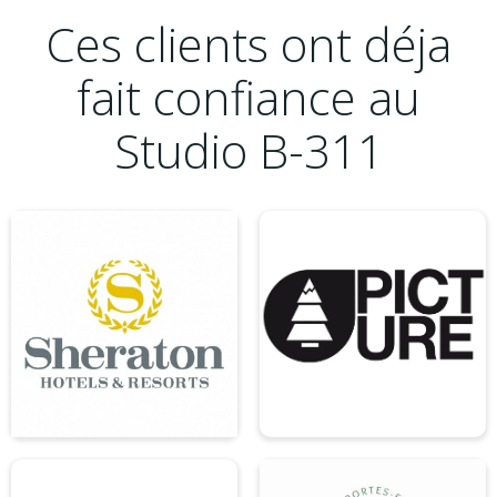
Ces clients ont déja
fait confiance au
Studio B-311