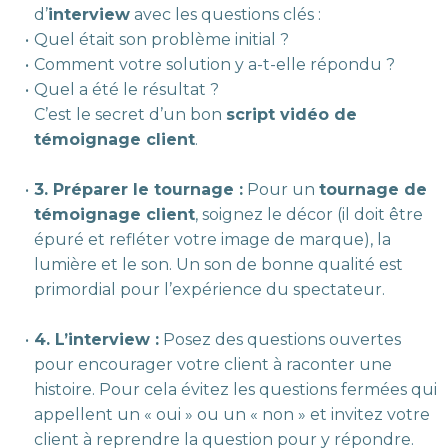
d’
interview
avec les questions clés :
Quel était son problème initial ?
Comment votre solution y a-t-elle répondu ?
Quel a été le résultat ?
C’est le secret d’un bon
script vidéo de
témoignage client
.
3. Préparer le tournage :
Pour un
tournage de
témoignage client
, soignez le décor (il doit être
épuré et refléter votre image de marque), la
lumière et le son. Un son de bonne qualité est
primordial pour l’expérience du spectateur.
4. L’interview :
Posez des questions ouvertes
pour encourager votre client à raconter une
histoire. Pour cela évitez les questions fermées qui
appellent un « oui » ou un « non » et invitez votre
client à reprendre la question pour y répondre.