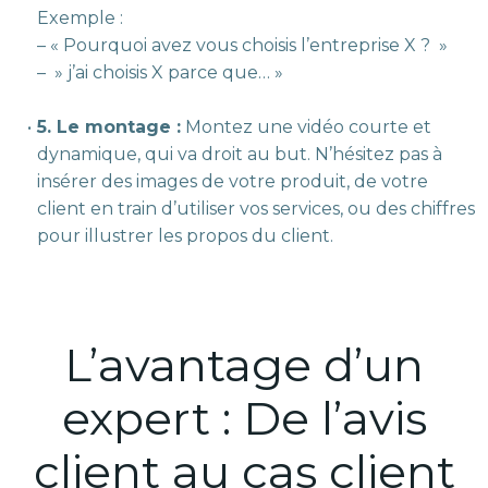
Exemple :
– « Pourquoi avez vous choisis l’entreprise X ? »
– » j’ai choisis X parce que… »
5. Le montage :
Montez une vidéo courte et
dynamique, qui va droit au but. N’hésitez pas à
insérer des images de votre produit, de votre
client en train d’utiliser vos services, ou des chiffres
pour illustrer les propos du client.
L’avantage d’un
expert : De l’avis
client au cas client