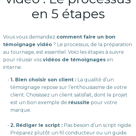
en 5 étapes
Vous vous demandez
comment faire un bon
témoignage vidéo
? Le processus, de la préparation
au tournage, est essentiel. Voici les étapes à suivre
pour réussir vos
vidéos de témoignages
en
interne.
1. Bien choisir son client :
La qualité d’un
témoignage repose sur l’enthousiasme de votre
client. Choisissez un client satisfait, dont le projet
est un bon exemple de
réussite
pour votre
marque.
2. Rédiger le script :
Pas besoin d’un script rigide.
Préparez plutôt un fil conducteur ou un guide