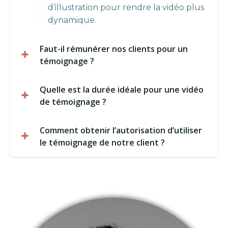
d’illustration pour rendre la vidéo plus
dynamique.
Faut-il rémunérer nos clients pour un
témoignage ?
Quelle est la durée idéale pour une vidéo
de témoignage ?
Comment obtenir l’autorisation d’utiliser
le témoignage de notre client ?