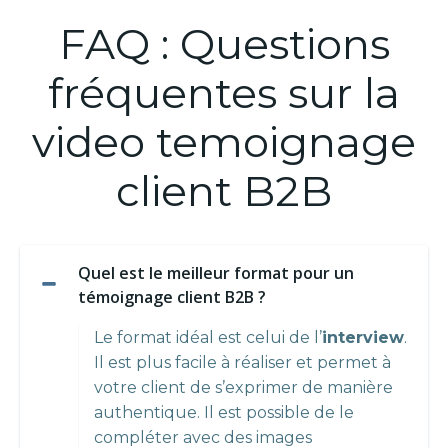
FAQ : Questions
fréquentes sur la
video temoignage
client B2B
Quel est le meilleur format pour un
témoignage client B2B ?
Le format idéal est celui de l’
interview
.
Il est plus facile à réaliser et permet à
votre client de s’exprimer de manière
authentique. Il est possible de le
compléter avec des images