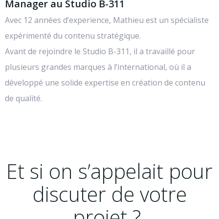
Manager au Studio B-311
Avec 12 années d’experience, Mathieu est un spécialiste
expérimenté du contenu stratégique.
Avant de rejoindre le Studio B-311, il a travaillé pour
plusieurs grandes marques à l’international, où il a
développé une solide expertise en création de contenu
de qualité.
Et si on s’appelait pour
discuter de votre
projet ?