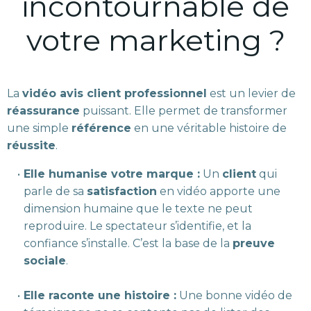
incontournable de
votre marketing ?
La
vidéo avis client professionnel
est un levier de
réassurance
puissant. Elle permet de transformer
une simple
référence
en une véritable histoire de
réussite
.
Elle humanise votre marque :
Un
client
qui
parle de sa
satisfaction
en vidéo apporte une
dimension humaine que le texte ne peut
reproduire. Le spectateur s’identifie, et la
confiance s’installe. C’est la base de la
preuve
sociale
.
Elle raconte une histoire :
Une bonne vidéo de