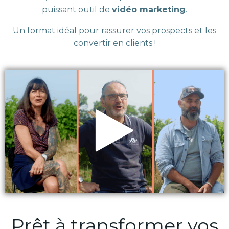
puissant outil de
vidéo marketing
.
Un format idéal pour rassurer vos prospects et les
convertir en clients !
Prêt à transformer vos