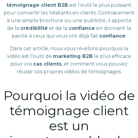
témoignage client B2B
est l’outil le plus puissant
pour convertir les hésitants en clients. Contrairement
à une simple brochure ou une publicité, il apporte
de la
crédibilité
et de la
confiance
en donnant la
parole à ceux qui vous ont déjà fait
confiance
.
Dans cet article, nous vous révélons pourquoi la
vidéo est l’outil de
marketing B2B
le plus efficace
pour vos
cas clients
, et comment vous pouvez
réussir vos propres vidéos de témoignages.
Pourquoi la vidéo de
témoignage client
est un