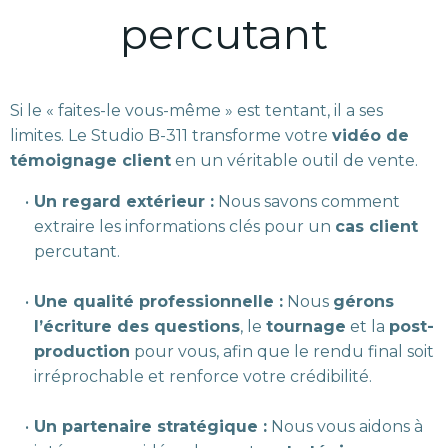
percutant
Si le « faites-le vous-même » est tentant, il a ses
limites. Le Studio B-311 transforme votre
vidéo de
témoignage client
en un véritable outil de vente.
Un regard extérieur :
Nous savons comment
extraire les informations clés pour un
cas client
percutant.
Une qualité professionnelle :
Nous
gérons
l’écriture des questions
, le
tournage
et la
post-
production
pour vous, afin que le rendu final soit
irréprochable et renforce votre crédibilité.
Un partenaire stratégique :
Nous vous aidons à