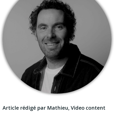
Article rédigé par Mathieu, Video content