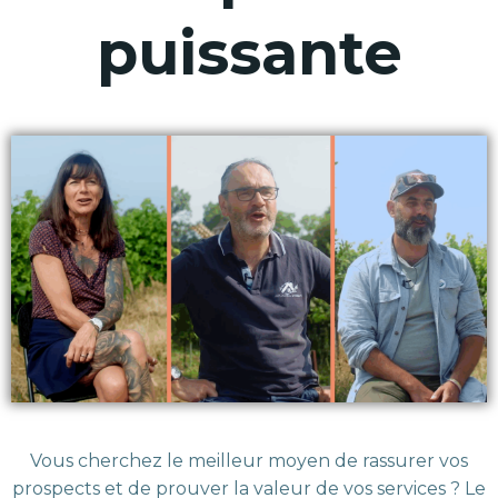
puissante
Vous cherchez le meilleur moyen de rassurer vos
prospects et de prouver la valeur de vos services ? Le